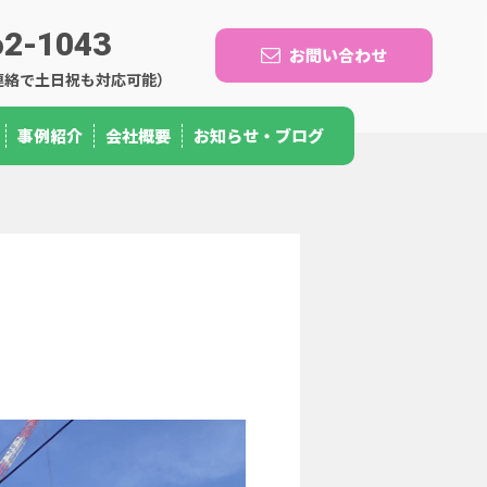
62-1043
お問い合わせ
事前連絡で土日祝も対応可能）
事例紹介
会社概要
お知らせ・ブログ