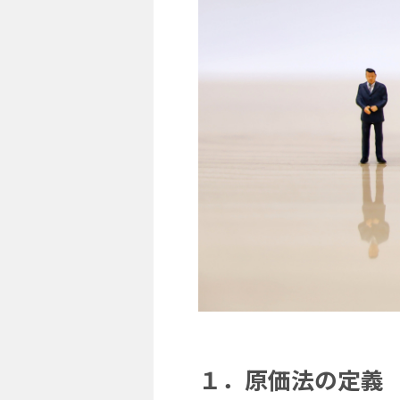
１．原価法の定義