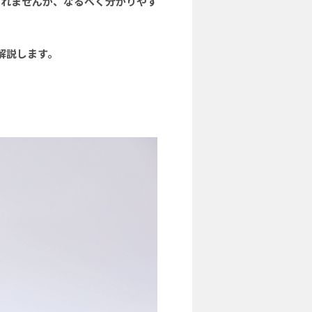
しれませんが、なるべく分かりやす
解説します。