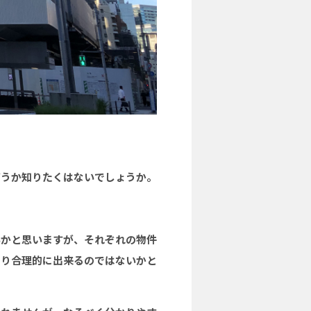
どうか知りたくはないでしょうか。
いかと思いますが、それぞれの物件
より合理的に出来るのではないかと