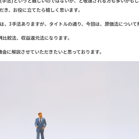
(手法)というと難しいのではないか、と敬遠される方も多いかも
だき、お役に立てたら嬉しく思います。
は、3手法ありますが、タイトルの通り、今回は、原価法について
例比較法、収益還元法になります。
機会に解説させていただきたいと思っております。