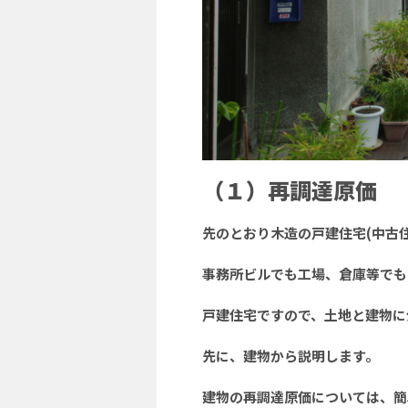
（１）再調達原価
先のとおり木造の戸建住宅(中古
事務所ビルでも工場、倉庫等でも
戸建住宅ですので、土地と建物に
先に、建物から説明します。
建物の再調達原価については、簡