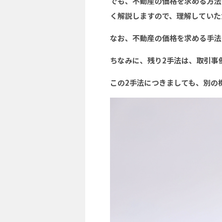
でも、不動産の価格を求める方法
く解説しますので、理解していた
なお、不動産の価格を求める手法
ちなみに、残り2手法は、取引事
この2手法につきましても、別の