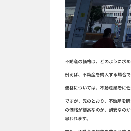
不動産の価格は、どのように求め
例えば、不動産を購入する場合で
価格については、不動産業者に任
ですが、先のとおり、不動産を購
の価格が割高なのか、割安なのか
思われます。