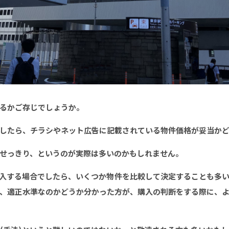
るかご存じでしょうか。
したら、チラシやネット広告に記載されている物件価格が妥当か
せっきり、というのが実際は多いのかもしれません。
入する場合でしたら、いくつか物件を比較して決定することも多
、適正水準なのかどうか分かった方が、購入の判断をする際に、