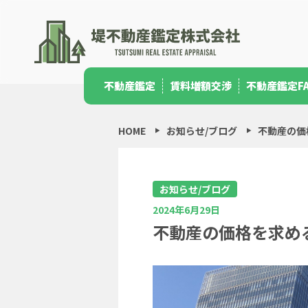
不動産鑑定
賃料増額交渉
不動産鑑定F
HOME
お知らせ/ブログ
不動産の価
お知らせ/ブログ
2024年6月29日
不動産の価格を求め