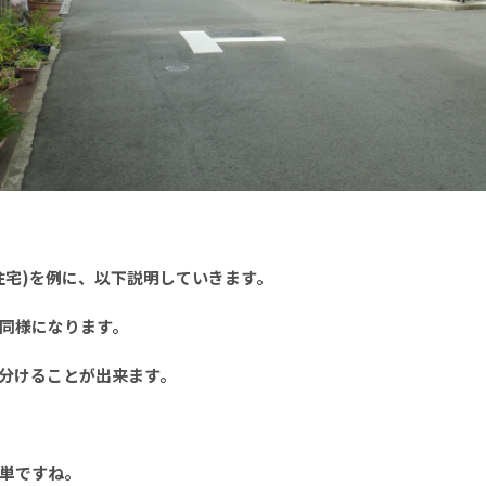
住宅)を例に、以下説明していきます。
同様になります。
分けることが出来ます。
単ですね。