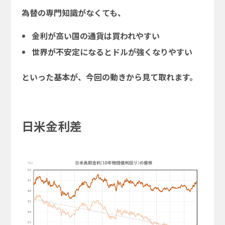
為替の専門知識がなくても、
金利が高い国の通貨は買われやすい
世界が不安定になるとドルが強くなりやすい
といった基本が、今回の動きから見て取れます。
日米金利差