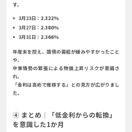
す。
3月23日：
2.322％
3月27日：
2.380％
3月31日：
2.366％
年度末を控え、国債の需給が緩みやすかったこと
や、
中東情勢の緊張による物価上昇リスクが意識さ
れ、
「金利は高めで推移する」との見方が広がりまし
た。
④ まとめ｜「低金利からの転換」
を意識した1か月