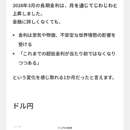
2026年3月の長期金利は、
月を通じてじわじわと
上昇
しました。
金融に詳しくなくても、
金利は景気や物価、不安定な世界情勢の影響を
受ける
「これまでの超低金利が当たり前ではなくなり
つつある」
という変化を感じ取れる1か月だったと言えます。
ドル円