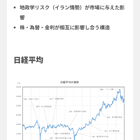
地政学リスク（イラン情勢）が市場に与えた影
響
株・為替・金利が相互に影響し合う構造
日経平均