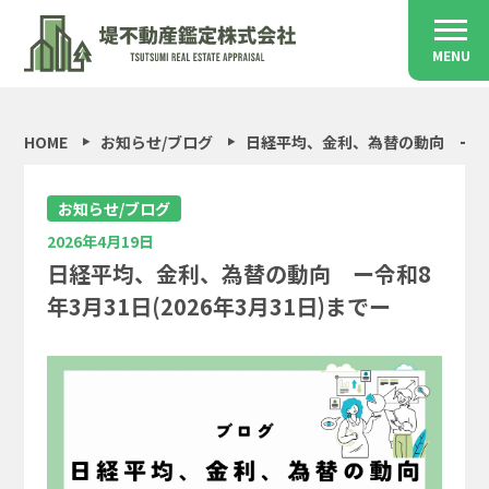
MENU
HOME
お知らせ/ブログ
日経平均、金利、為替の動向 ー令和8
お知らせ/ブログ
2026年4月19日
日経平均、金利、為替の動向 ー令和8
年3月31日(2026年3月31日)までー