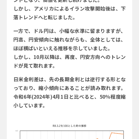
しかし、アメリカによるイラン攻撃開始後は、下
落トレンドへと転じました。
一方で、ドル円は、小幅な水準に留まりますが、
円高、円安傾向に触れながらも、全体としては、
ほぼ横ばいといえる推移を示していました。
しかし、10月以降は、再度、円安方向へのトレン
ドが見て取れます。
日米金利差は、先の長期金利とは逆行する形とな
っており、縮小傾向にあることが読み取れます。
令和6年(2024年)4月1日と比べると、50％程度縮
小しています。