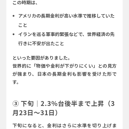
この時期は、
アメリカの長期金利が高い水準で推移していた
こと
イランを巡る軍事的緊張などで、世界経済の先
行きに不安が出たこと
といった要因がありました。
世界的に「物価や金利が下がりにくい」との見方
が強まり、日本の長期金利も影響を受けた形で
す。
③ 下旬｜2.3％台後半まで上昇（3
月23日～31日）
下旬になると、金利はさらに水準を切り上げま