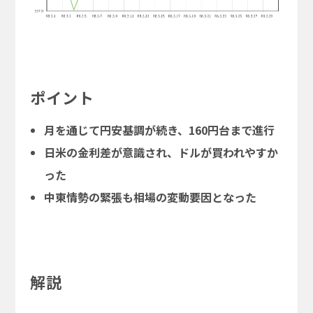
ポイント
月を通じて円安基調が続き、160円台まで進行
日米の金利差が意識され、ドルが買われやすか
った
中東情勢の緊張も相場の変動要因となった
解説