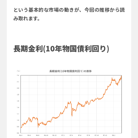
という基本的な市場の動きが、今回の推移から読
み取れます。
長期金利(10年物国債利回り)