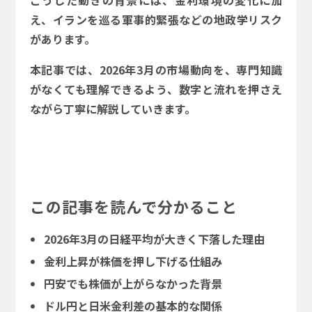
こうした動きの背景には、金利環境の変化に加
え、イランを巡る軍事的緊張などの地政学リスク
があります。
本記事では、2026年3月の市場動向を、専門知識
がなくても理解できるよう、数字と流れを押さえ
ながら丁寧に解説していきます。
この記事を読んで分かること
2026年3月の日経平均が大きく下落した理由
金利上昇が株価を押し下げる仕組み
円安でも株価が上がらなかった背景
ドル円と日米金利差の基本的な関係