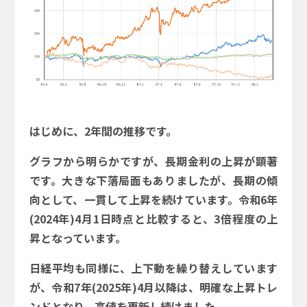
はじめに、2年間の推移です。
グラフから明らかですが、長期金利の上昇が顕著
です。大きな下落局面もありましたが、長期の傾
向として、一貫して上昇を続けています。令和6年
(2024年)4月1日時点と比較すると、3倍程度の上
昇となっています。
日経平均も同様に、上下動を繰り替えしています
が、令和7年(2025年)4月以降は、明確な上昇トレ
ンドとなり、高値を更新し続けました。