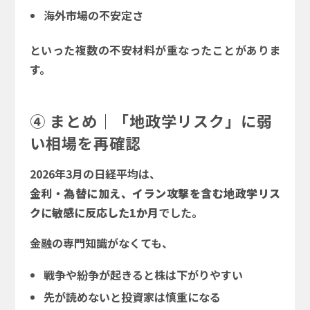
海外市場の不安定さ
といった複数の不安材料が重なったことがありま
す。
④ まとめ｜「地政学リスク」に弱
い相場を再確認
2026年3月の日経平均は、
金利・為替に加え、イラン攻撃を含む地政学リス
クに敏感に反応した1か月
でした。
金融の専門知識がなくても、
戦争や紛争が起きると株は下がりやすい
先が読めないと投資家は慎重になる